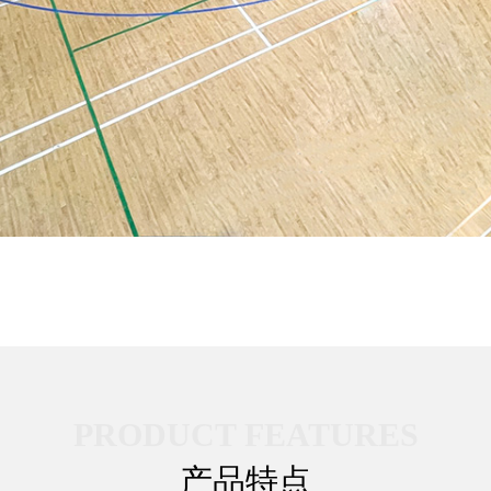
PRODUCT FEATURES
产品特点