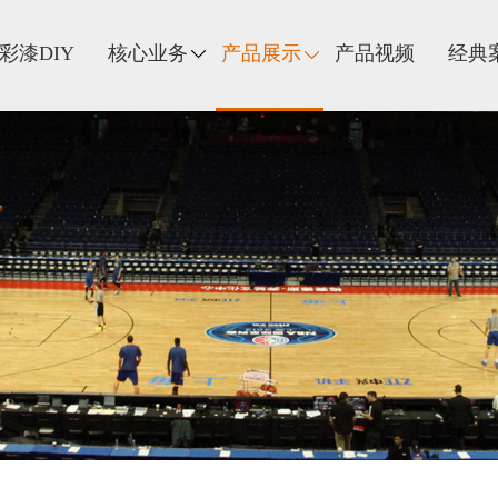
彩漆DIY
核心业务
产品展示
产品视频
经典