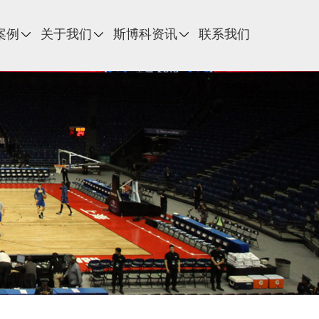
案例
关于我们
斯博科资讯
联系我们