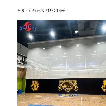
首页
>
产品展示
>
球场分隔幕
>