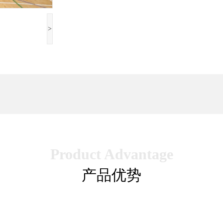
>
Product Advantage
产品优势