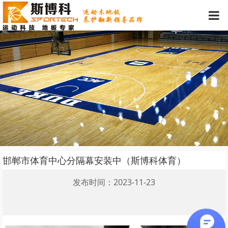
邯郸市体育中心分隔幕安装中（斯博科体育）
发布时间：2023-11-23