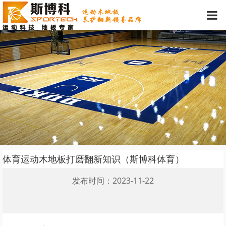
体育运动木地板打磨翻新知识（斯博科体育）
发布时间：2023-11-22