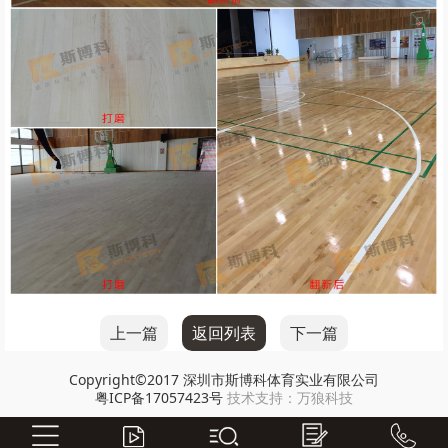
上一篇
返回列表
下一篇
Copyright©2017
深圳市斯博科体育实业有限公司
粤ICP备17057423号
技术支持：
万狼科技