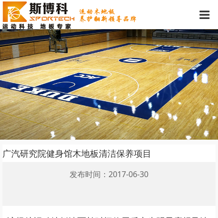
广汽研究院健身馆木地板清洁保养项目
发布时间：2017-06-30