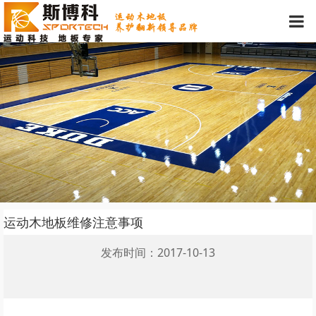
运动木地板维修注意事项
发布时间：2017-10-13