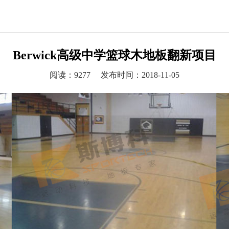
Berwick高级中学篮球木地板翻新项目
阅读：9277
发布时间：2018-11-05