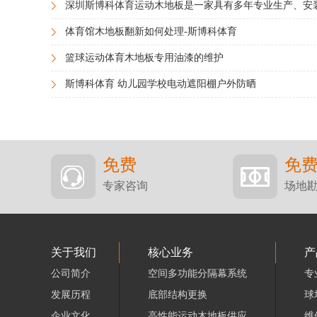
复旧木地板表面的光泽
深圳斯博科体育运动木地板是一家具有多年专业生产、安
木地板的使用寿命和性
体育馆木地板翻新如何处理-斯博科体育
面老化，失去对运动木
运动木地板将暴露在水
篮球运动体育木地板专用油漆的维护
大大缩短使用寿命。更
斯博科体育 幼儿园学校电动遮阳棚户外防晒
新，可以对场地的
免费
免
专家咨询
场地
关于我们
核心业务
产
公司简介
空间多功能分隔幕系统
专
发展历程
底部结构更换
球
企业文化
高性能运动木地板供应
维