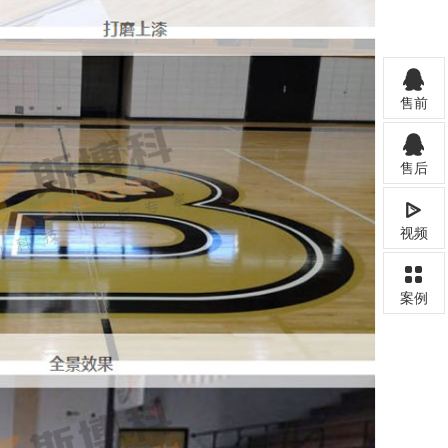
售前
售后
视频
案例