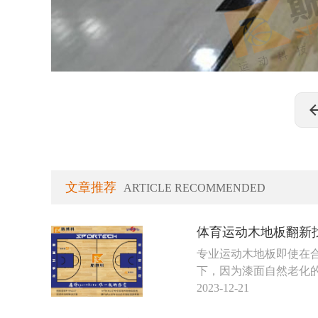
文章推荐
ARTICLE RECOMMENDED
体育运动木地板翻新
专业运动木地板即使在
下，因为漆面自然老化的
进行一次整体的打磨翻
2023-12-21
木地板打磨至裸露的木