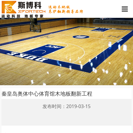
秦皇岛奥体中心体育馆木地板翻新工程
发布时间：2019-03-15