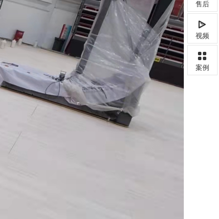
售后
视频
案例