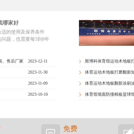
找哪家好
合适的使用及保养条件
问题，也需要每5到8年
新工作。这一工作需要将
质层并重新涂刷油漆，恢
。这一工作对于确保运动
装、售后厂家
2023-12-11
斯博科体育馆运动木地板
能是至关重要的，一旦漆
2023-11-30
体育运动木地板打磨翻新知
地板的封闭保护功能后，
汽和污渍的直接侵袭下，
2023-11-09
体育运动木地板翻新涂刷
为重要的是，通过打磨翻
2023-10-10
体育馆墙面防撞棉板篮球
费
免费