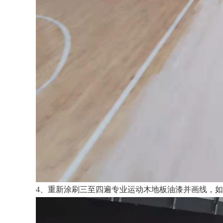
4、重新涂刷三至四遍专业运动木地板油漆并画线，