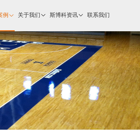
案例
关于我们
斯博科资讯
联系我们