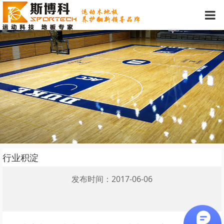
行业积淀
发布时间：2017-06-06