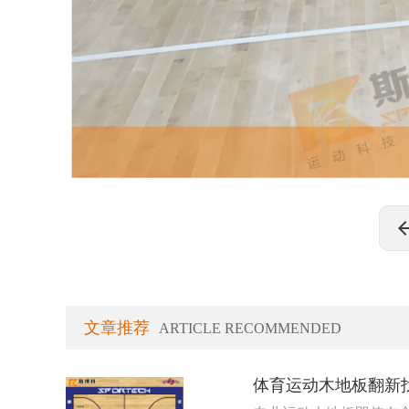
文章推荐
ARTICLE RECOMMENDED
体育运动木地板翻新