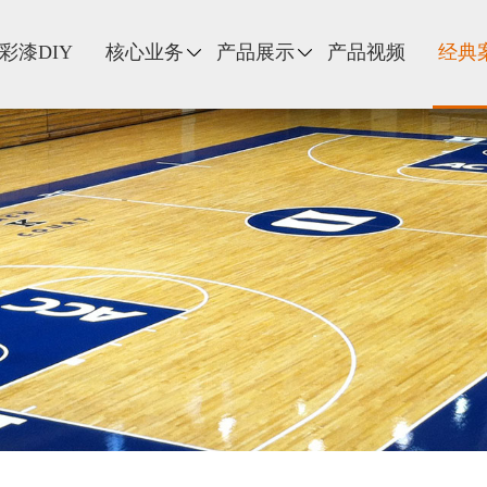
彩漆DIY
核心业务
产品展示
产品视频
经典