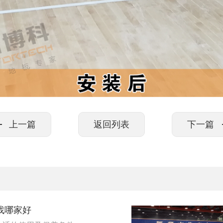
上一篇
返回列表
下一篇
找哪家好