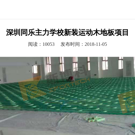
深圳同乐主力学校新装运动木地板项目
阅读：10053
发布时间：2018-11-05