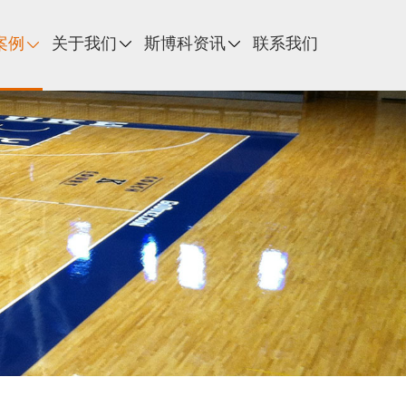
案例
关于我们
斯博科资讯
联系我们