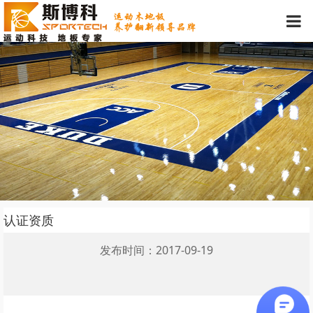
认证资质
发布时间：2017-09-19