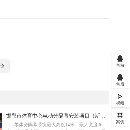
售前
售后
视频
邯郸市体育中心电动分隔幕安装项目（斯博科体育）
案例
单体分隔幕系统最大高度14米，最大宽度36